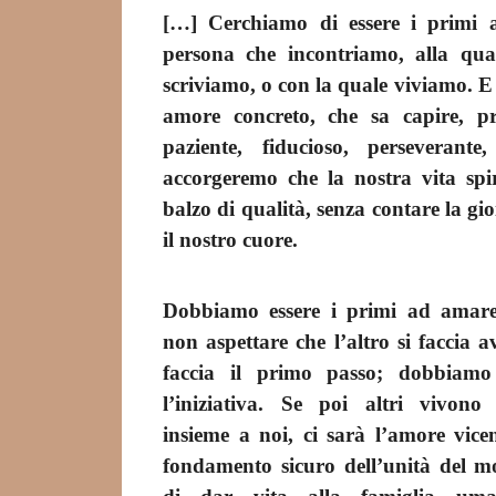
[…] Cerchiamo di essere i primi
persona che incontriamo, alla qual
scriviamo, o con la quale viviamo. E 
amore concreto, che sa capire, pr
paziente, fiducioso, perseverante
accorgeremo che la nostra vita spi
balzo di qualità, senza contare la gi
il nostro cuore.
Dobbiamo essere i primi ad amar
non aspettare che l’altro si faccia a
faccia il primo passo; dobbiamo
l’iniziativa. Se poi altri vivon
insieme a noi, ci sarà l’amore vice
fondamento sicuro dell’unità del m